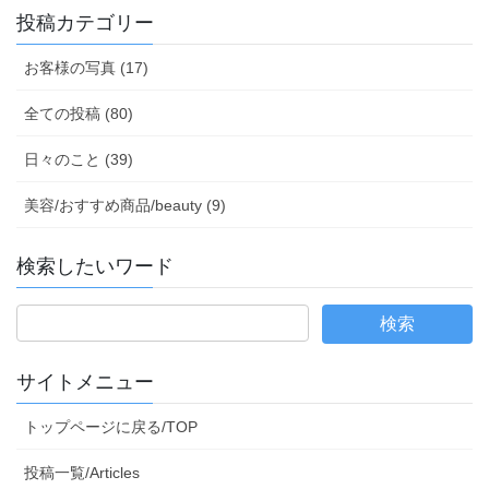
投稿カテゴリー
お客様の写真 (17)
全ての投稿 (80)
日々のこと (39)
美容/おすすめ商品/beauty (9)
検索したいワード
サイトメニュー
トップページに戻る/TOP
投稿一覧/Articles