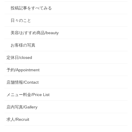
投稿記事をすべてみる
日々のこと
美容/おすすめ商品/beauty
お客様の写真
定休日/closed
予約/Appointment
店舗情報/Contact
メニュー料金/Price List
店内写真/Gallery
求人/Recruit