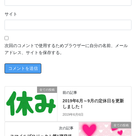
サイト
次回のコメントで使用するためブラウザーに自分の名前、メール
アドレス、サイトを保存する。
全ての投稿
前の記事
2019年6月～9月の定休日を更新
しました！
2019年6月6日
全ての投稿
次の記事