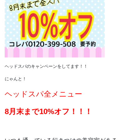
ヘッドスパのキャンペーンをしてます！！
にゃんと！
ヘッドスパ全メニュー
8月末まで10%オフ！！！