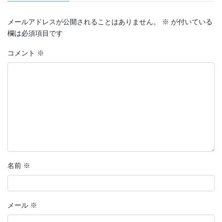
メールアドレスが公開されることはありません。
※
が付いている
欄は必須項目です
コメント
※
名前
※
メール
※