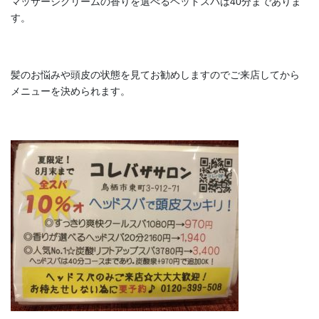
マッサージクリームの香りを選べるヘッドスパは40分までありま
す。
髪のお悩みや頭皮の状態を見てお勧めしますのでご来店してから
メニューを決められます。