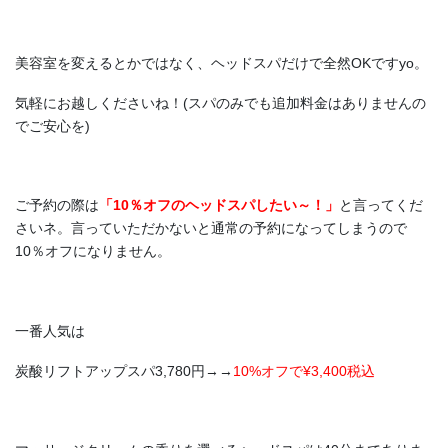
美容室を変えるとかではなく、ヘッドスパだけで全然OKですyo。
気軽にお越しくださいね！(スパのみでも追加料金はありませんの
でご安心を)
ご予約の際は
「10％オフのヘッドスパしたい～！」
と言ってくだ
さいネ。言っていただかないと通常の予約になってしまうので
10％オフになりません。
一番人気は
炭酸リフトアップスパ3,780円→→
10%オフで¥3,400税込