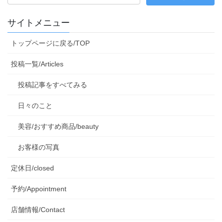
サイトメニュー
トップページに戻る/TOP
投稿一覧/Articles
投稿記事をすべてみる
日々のこと
美容/おすすめ商品/beauty
お客様の写真
定休日/closed
予約/Appointment
店舗情報/Contact