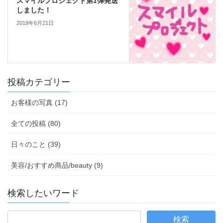
スマイルプロジェクト第1弾発送
しました！
2019年6月21日
投稿カテゴリー
お客様の写真 (17)
全ての投稿 (80)
日々のこと (39)
美容/おすすめ商品/beauty (9)
検索したいワード