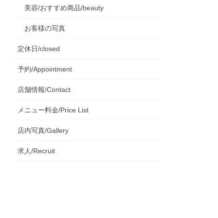
美容/おすすめ商品/beauty
お客様の写真
定休日/closed
予約/Appointment
店舗情報/Contact
メニュー料金/Price List
店内写真/Gallery
求人/Recruit