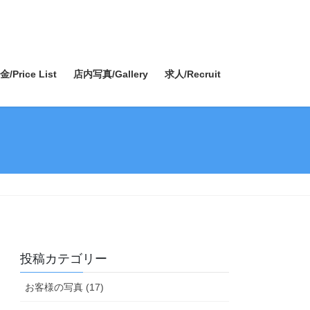
Price List
店内写真/Gallery
求人/Recruit
投稿カテゴリー
お客様の写真 (17)