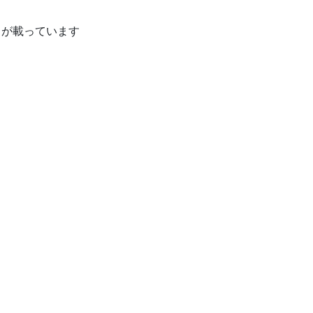
 が載っています